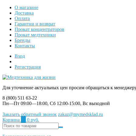
О магазине
Доставка
Оплата
Гарантии и возврат
Прокат концентраторов
Прокат медтехники
Бренды
Контакты
Вход
Регистрация
Для уточнение актуальных цен просим обращаться к менеджер
8 (800) 511 63-22
Пн—Пт 09:00—18:00, Сб 12:00-15:00, Вс выходной
Заказать обратный звонок
zakaz@mymedsklad.ru
Корзина
0
0 руб.