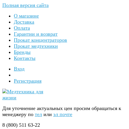
Полная версия сайта
О магазине
Доставка
Оплата
Гарантии и возврат
Прокат концентраторов
Прокат медтехники
Бренды
Контакты
Вход
Регистрация
Для уточнение актуальных цен просим обращаться к
менеджеру по
тел
или
эл почте
8 (800) 511 63-22