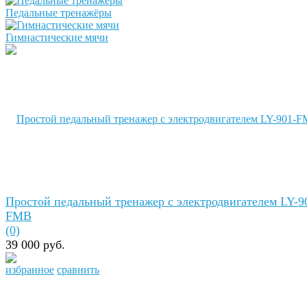
Педальные тренажёры
Гимнастические мячи
Простой педальный тренажер с электродвигателем LY-9
FMB
(0)
39 000 руб.
избранное
сравнить