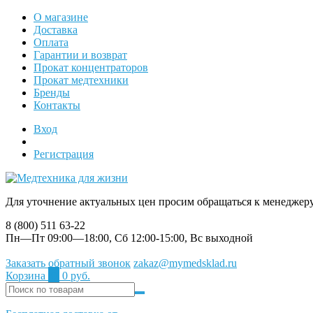
О магазине
Доставка
Оплата
Гарантии и возврат
Прокат концентраторов
Прокат медтехники
Бренды
Контакты
Вход
Регистрация
Для уточнение актуальных цен просим обращаться к менеджер
8 (800) 511 63-22
Пн—Пт 09:00—18:00, Сб 12:00-15:00, Вс выходной
Заказать обратный звонок
zakaz@mymedsklad.ru
Корзина
0
0 руб.