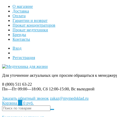
О магазине
Доставка
Оплата
Гарантии и возврат
Прокат концентраторов
Прокат медтехники
Бренды
Контакты
Вход
Регистрация
Для уточнение актуальных цен просим обращаться к менеджер
8 (800) 511 63-22
Пн—Пт 09:00—18:00, Сб 12:00-15:00, Вс выходной
Заказать обратный звонок
zakaz@mymedsklad.ru
Корзина
0
0 руб.