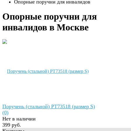
Опорные поручни для инвалидов
Опорные поручни для
инвалидов в Москве
Поручень (стальной) РТ73518 (размер S)
(0)
Нет в наличии
399 руб.
Контакты