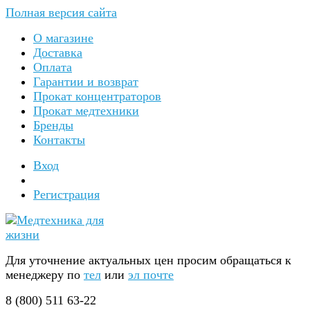
Полная версия сайта
О магазине
Доставка
Оплата
Гарантии и возврат
Прокат концентраторов
Прокат медтехники
Бренды
Контакты
Вход
Регистрация
Для уточнение актуальных цен просим обращаться к
менеджеру по
тел
или
эл почте
8 (800) 511 63-22