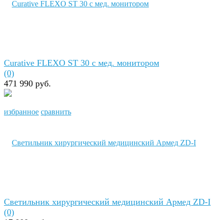
Curative FLEXO ST 30 с мед. монитором
(0)
471 990 руб.
избранное
сравнить
Светильник хирургический медицинский Армед ZD-I
(0)