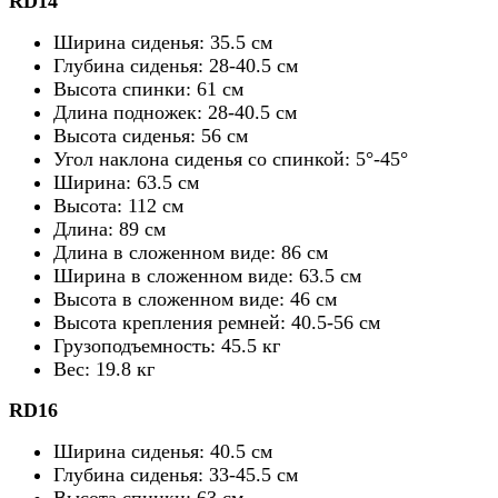
RD14
Ширина сиденья: 35.5
см
Глубина сиденья: 28-40.5
см
Высота спинки: 61
см
Длина подножек: 28-40.5
см
Высота сиденья: 56
см
Угол наклона сиденья со спинкой: 5°-45°
Ширина: 63.5
см
Высота: 112
см
Длина: 89
см
Длина в сложенном виде: 86
см
Ширина в сложенном виде: 63.5
см
Высота в сложенном виде: 46
см
Высота крепления ремней: 40.5-56
см
Грузоподъемность: 45.5 кг
Вес: 19.8 кг
RD16
Ширина сиденья: 40.5
см
Глубина сиденья: 33-45.5
см