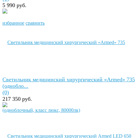
5 990 руб.
избранное
сравнить
Светильник медицинский хирургический «Armed» 735
(однобло...
(0)
217 350 руб.