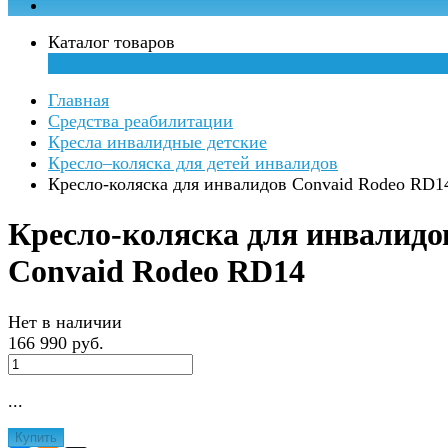
Каталог товаров
×
Главная
Средства реабилитации
Кресла инвалидные детские
Кресло–коляска для детей инвалидов
Кресло-коляска для инвалидов Convaid Rodeo RD1
Кресло-коляска для инвалидо
Convaid Rodeo RD14
Нет в наличии
166 990 руб.
...
Купить