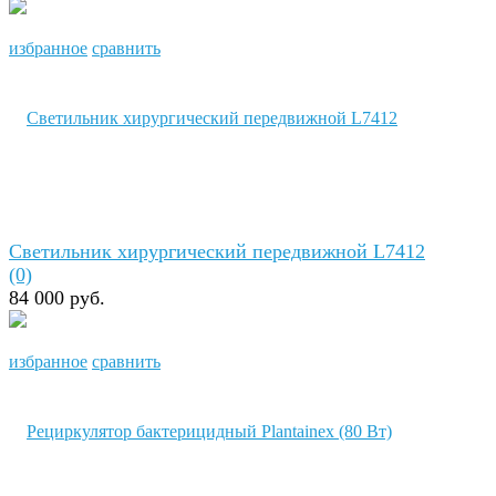
избранное
сравнить
Светильник хирургический передвижной L7412
(0)
84 000 руб.
избранное
сравнить