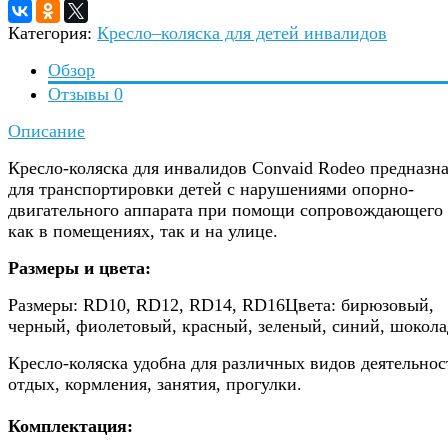
Категория:
Кресло–коляска для детей инвалидов
Обзор
Отзывы
0
Описание
Кресло-коляска для инвалидов Convaid Rodeo предназн
для транспортировки детей с нарушениями опорно-
двигательного аппарата при помощи сопровождающего
как в помещениях, так и на улице.
Размеры и цвета:
Размеры: RD10, RD12, RD14, RD16Цвета: бирюзовый,
черный, фиолетовый, красный, зеленый, синий, шокола
Кресло-коляска удобна для различных видов деятельнос
отдых, кормления, занятия, прогулки.
Комплектация: