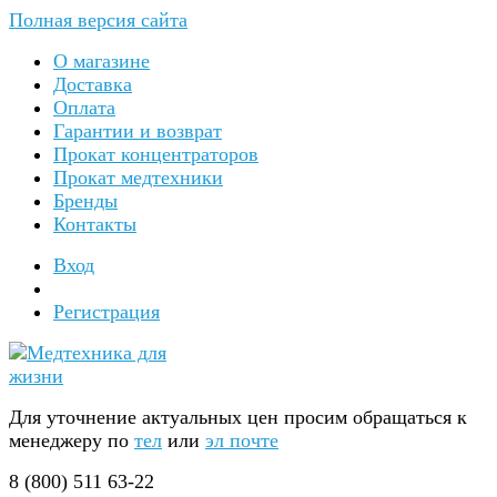
Полная версия сайта
О магазине
Доставка
Оплата
Гарантии и возврат
Прокат концентраторов
Прокат медтехники
Бренды
Контакты
Вход
Регистрация
Для уточнение актуальных цен просим обращаться к
менеджеру по
тел
или
эл почте
8 (800) 511 63-22