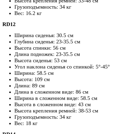
Высота крепления ремней: 33-48
см
Грузоподъемность: 34 кг
Вес: 16.2 кг
RD12
Ширина сиденья: 30.5
см
Глубина сиденья: 23-35.5
см
Высота спинки: 56
см
Длина подножек: 23-35.5
см
Высота сиденья: 53
см
Угол наклона сиденья со спинкой: 5°-45°
Ширина: 58.5
см
Высота: 109
см
Длина: 89
см
Длина в сложенном виде: 86
см
Ширина в сложенном виде: 58.5
см
Высота в сложенном виде: 43
см
Высота крепления ремней: 38-53
см
Грузоподъемность: 34 кг
Вес: 18 кг