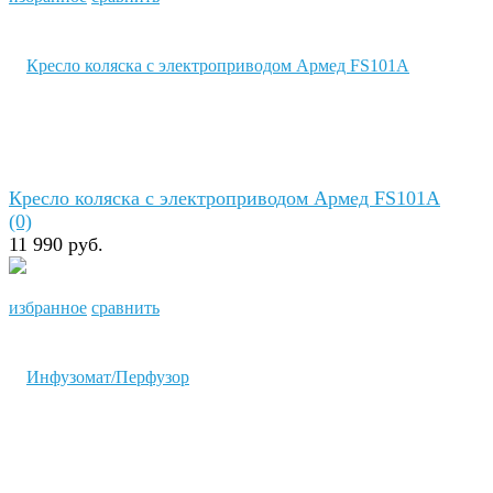
Кресло коляска с электроприводом Армед FS101A
(0)
11 990 руб.
избранное
сравнить