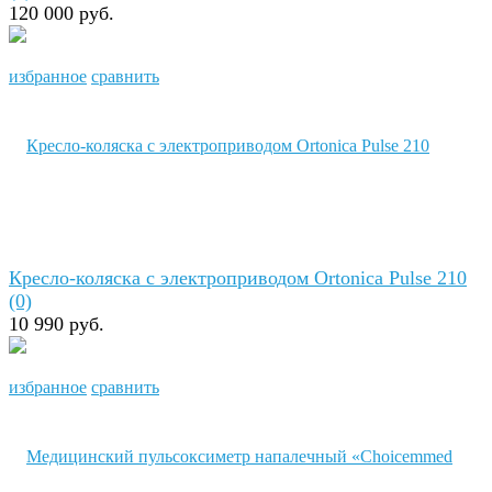
120 000 руб.
избранное
сравнить
Кресло-коляска с электроприводом Ortonica Pulse 210
(0)
10 990 руб.
избранное
сравнить