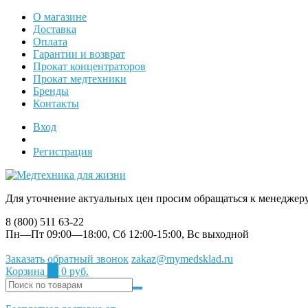
О магазине
Доставка
Оплата
Гарантии и возврат
Прокат концентраторов
Прокат медтехники
Бренды
Контакты
Вход
Регистрация
Для уточнение актуальных цен просим обращаться к менеджер
8 (800) 511 63-22
Пн—Пт 09:00—18:00, Сб 12:00-15:00, Вс выходной
Заказать обратный звонок
zakaz@mymedsklad.ru
Корзина
0
0 руб.