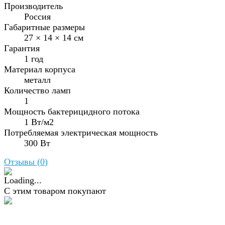
Производитель
Россия
Габаритные размеры
27 × 14 × 14 см
Гарантия
1 год
Материал корпуса
металл
Количество ламп
1
Мощность бактерицидного потока
1 Вт/м2
Потребляемая электрическая мощность
300 Вт
Отзывы (
0
)
С этим товаром покупают