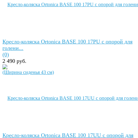
Кресло-коляска Ortonica BASE 100 17PU с опорой для
голени...
(0)
2 490 руб.
Кресло-коляска Ortonica BASE 100 17UU с опорой для