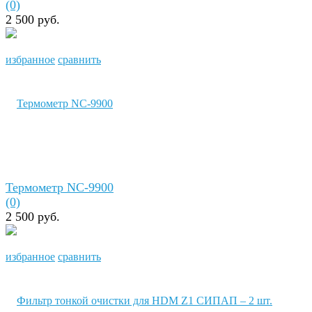
(0)
2 500 руб.
избранное
сравнить
Термометр NC-9900
(0)
2 500 руб.
избранное
сравнить