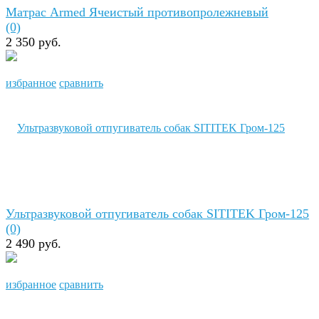
Матрас Armed Ячеистый противопролежневый
(0)
2 350 руб.
избранное
сравнить
Ультразвуковой отпугиватель собак SITITEK Гром-125
(0)
2 490 руб.
избранное
сравнить