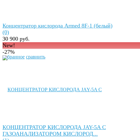
Концентратор кислорода Armed 8F-1 (белый)
(0)
30 900 руб.
New!
-27%
избранное
сравнить
КОНЦЕНТРАТОР КИСЛОРОДА JAY-5A C
ГАЗОАНАЛИЗАТОРОМ КИСЛОРОД...