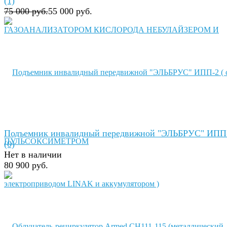
(1)
75 000 руб.
55 000 руб.
Подъемник инвалидный передвижной "ЭЛЬБРУС" ИПП-
(0)
Нет в наличии
80 900 руб.