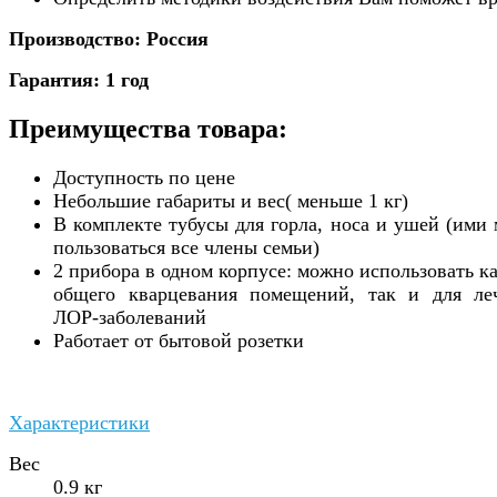
Производство: Россия
Гарантия: 1 год
Преимущества товара:
Доступность по цене
Небольшие габариты и вес( меньше 1 кг)
В комплекте тубусы для горла, носа и ушей (ими 
пользоваться все члены семьи)
2 прибора в одном корпусе: можно использовать ка
общего кварцевания помещений, так и для ле
ЛОР-заболеваний
Работает от бытовой розетки
Характеристики
Вес
0.9 кг