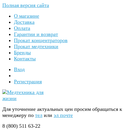
Полная версия сайта
О магазине
Доставка
Оплата
Гарантии и возврат
Прокат концентраторов
Прокат медтехники
Бренды
Контакты
Вход
Регистрация
Для уточнение актуальных цен просим обращаться к
менеджеру по
тел
или
эл почте
8 (800) 511 63-22