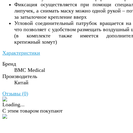
Фиксация осуществляется при помощи специа
липучек, а снимать маску можно одной рукой – по
за затылочное крепление вверх
Угловой соединительный патрубок вращается на 
что позволяет с удобством размещать воздушный 
(в комплекте также имеется дополнител
крепежный хомут)
Характеристики
Бренд
BMC Medical
Производитель
Китай
Отзывы (
0
)
С этим товаром покупают