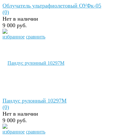
Облучатель ультрафиолетовый ОУФк-05
(0)
Нет в наличии
9 000 руб.
избранное
сравнить
Пандус рулонный 10297М
(0)
Нет в наличии
9 000 руб.
избранное
сравнить