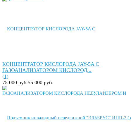
КОНЦЕНТРАТОР КИСЛОРОДА JAY-5A C
ГАЗОАНАЛИЗАТОРОМ КИСЛОРОД...
(1)
75 000 руб.
55 000 руб.