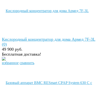
Кислородный концентратор для дома Армед 7F-3L
(0)
49 900 руб.
Бесплатная доставка!
избранное
сравнить