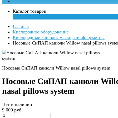
Каталог товаров
×
Главная
Кислородное оборудование
Кислородные канюли, маски, пикфлоуметры
Носовые СиПАП канюли Willow nasal pillows syst
Носовые СиПАП канюли Willow nasal pillows system
Носовые СиПАП канюли Will
nasal pillows system
Нет в наличии
9 000 руб.