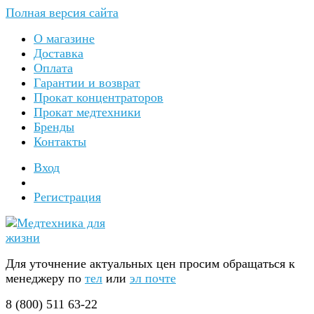
Полная версия сайта
О магазине
Доставка
Оплата
Гарантии и возврат
Прокат концентраторов
Прокат медтехники
Бренды
Контакты
Вход
Регистрация
Для уточнение актуальных цен просим обращаться к
менеджеру по
тел
или
эл почте
8 (800) 511 63-22