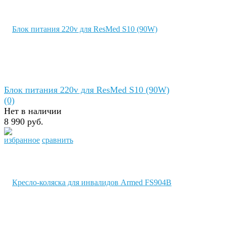
Блок питания 220v для ResMed S10 (90W)
(0)
Нет в наличии
8 990 руб.
избранное
сравнить