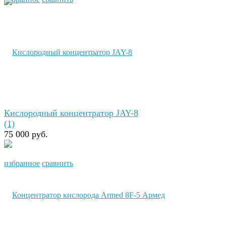
Кислородный концентратор JAY-8
(1)
75 000 руб.
избранное
сравнить