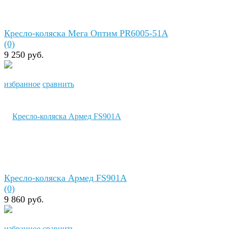
Кресло-коляска Мега Оптим PR6005-51А
(0)
9 250 руб.
избранное
сравнить
Кресло-коляска Армед FS901A
(0)
9 860 руб.
избранное
сравнить