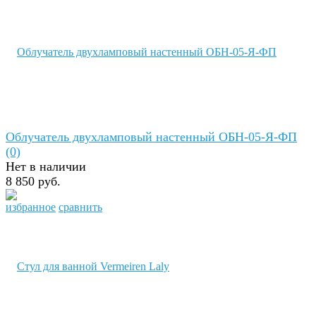
Облучатель двухламповый настенный ОБН-05-Я-ФП
(0)
Нет в наличии
8 850 руб.
избранное
сравнить