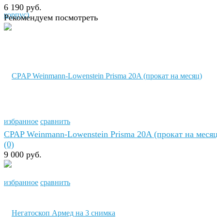
6 190 руб.
Рекомендуем посмотреть
избранное
сравнить
CPAP Weinmann-Lowenstein Prisma 20A (прокат на месяц
(0)
9 000 руб.
избранное
сравнить