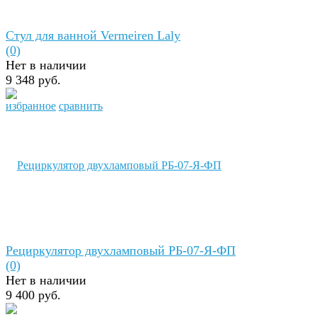
Стул для ванной Vermeiren Laly
(0)
Нет в наличии
9 348 руб.
избранное
сравнить
Рециркулятор двухламповый РБ-07-Я-ФП
(0)
Нет в наличии
9 400 руб.