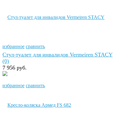
избранное
сравнить
Стул-туалет для инвалидов Vermeiren STACY
(0)
7 956 руб.
избранное
сравнить