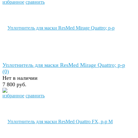
избранное
сравнить
Уплотнитель для маски ResMed Mirage Quattro; р-р
(0)
Нет в наличии
7 800 руб.
избранное
сравнить