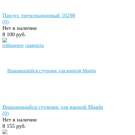
Пандус трехсекционный 10298
(0)
Нет в наличии
8 100 руб.
избранное
сравнить
Вращающийся стульчик для ванной Magda
(0)
Нет в наличии
8 155 руб.