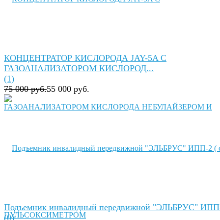
КОНЦЕНТРАТОР КИСЛОРОДА JAY-5A C
ГАЗОАНАЛИЗАТОРОМ КИСЛОРОД...
(1)
75 000 руб.
55 000 руб.
Подъемник инвалидный передвижной "ЭЛЬБРУС" ИПП-
(0)