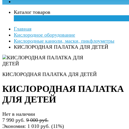
Каталог товаров
×
Главная
Кислородное оборудование
Кислородные канюли, маски, пикфлоуметры
КИСЛОРОДНАЯ ПАЛАТКА ДЛЯ ДЕТЕЙ
КИСЛОРОДНАЯ ПАЛАТКА ДЛЯ ДЕТЕЙ
КИСЛОРОДНАЯ ПАЛАТКА
ДЛЯ ДЕТЕЙ
Нет в наличии
7 990 руб.
9 000 руб.
Экономия:
1 010 руб.
(
11%
)