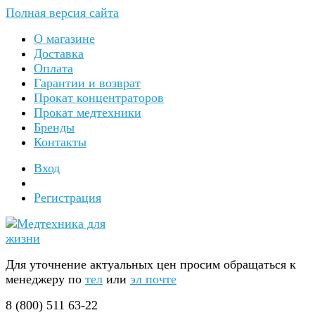
Полная версия сайта
О магазине
Доставка
Оплата
Гарантии и возврат
Прокат концентраторов
Прокат медтехники
Бренды
Контакты
Вход
Регистрация
Для уточнение актуальных цен просим обращаться к
менеджеру по
тел
или
эл почте
8 (800) 511 63-22