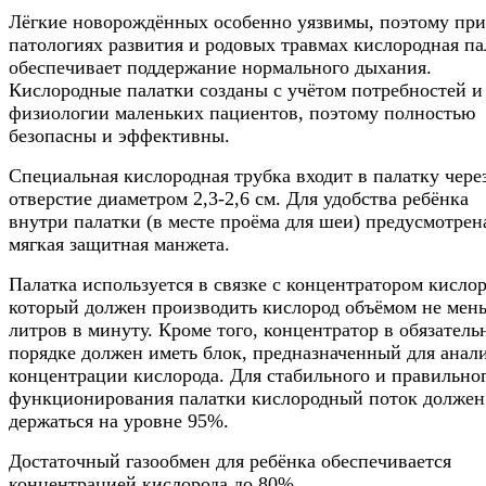
Лёгкие новорождённых особенно уязвимы, поэтому при
патологиях развития и родовых травмах кислородная па
обеспечивает поддержание нормального дыхания.
Кислородные палатки созданы с учётом потребностей и
физиологии маленьких пациентов, поэтому полностью
безопасны и эффективны.
Специальная кислородная трубка входит в палатку чере
отверстие диаметром 2,3-2,6 см. Для удобства ребёнка
внутри палатки (в месте проёма для шеи) предусмотрен
мягкая защитная манжета.
Палатка используется в связке с концентратором кислор
который должен производить кислород объёмом не мен
литров в минуту. Кроме того, концентратор в обязатель
порядке должен иметь блок, предназначенный для анал
концентрации кислорода. Для стабильного и правильно
функционирования палатки кислородный поток должен
держаться на уровне 95%.
Достаточный газообмен для ребёнка обеспечивается
концентрацией кислорода до 80%.