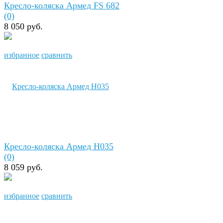
Кресло-коляска Армед FS 682
(0)
8 050 руб.
избранное
сравнить
Кресло-коляска Армед Н035
(0)
8 059 руб.
избранное
сравнить