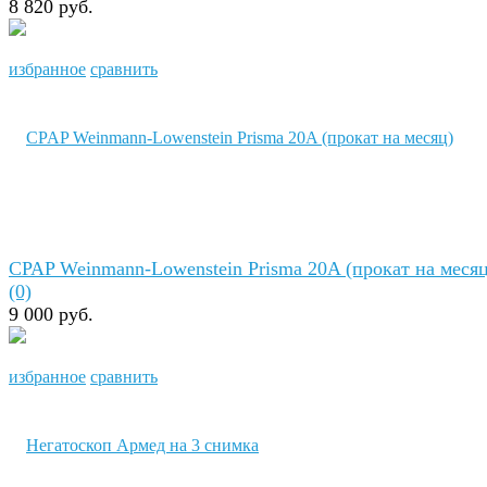
8 820 руб.
избранное
сравнить
CPAP Weinmann-Lowenstein Prisma 20A (прокат на месяц
(0)
9 000 руб.
избранное
сравнить