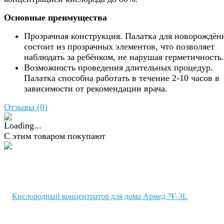
Основные преимущества
Прозрачная конструкция. Палатка для новорождён
состоит из прозрачных элементов, что позволяет
наблюдать за ребёнком, не нарушая герметичность.
Возможность проведения длительных процедур.
Палатка способна работать в течение 2-10 часов в
зависимости от рекомендации врача.
Отзывы (
0
)
С этим товаром покупают