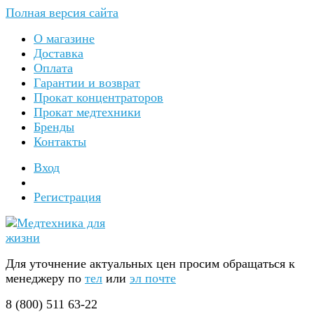
Полная версия сайта
О магазине
Доставка
Оплата
Гарантии и возврат
Прокат концентраторов
Прокат медтехники
Бренды
Контакты
Вход
Регистрация
Для уточнение актуальных цен просим обращаться к
менеджеру по
тел
или
эл почте
8 (800) 511 63-22