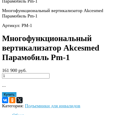
Многофункциональный вертикализатор Akcesmed
Парамобиль Pm-1
Артикул: PM-1
Многофункциональный
вертикализатор Akcesmed
Парамобиль Pm-1
161 900 руб.
...
Купить
Категория:
Подъемники для инвалидов