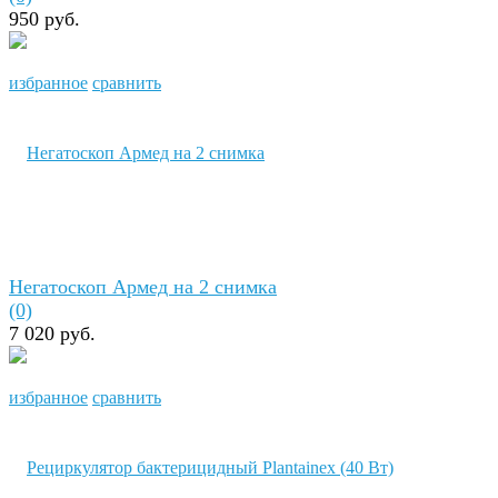
950 руб.
избранное
сравнить
Негатоскоп Армед на 2 снимка
(0)
7 020 руб.
избранное
сравнить