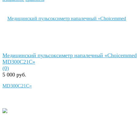
Медицинский пульсоксиметр напалечный «Сhoicemmed
MD300C21C»
(0)
5 000 руб.