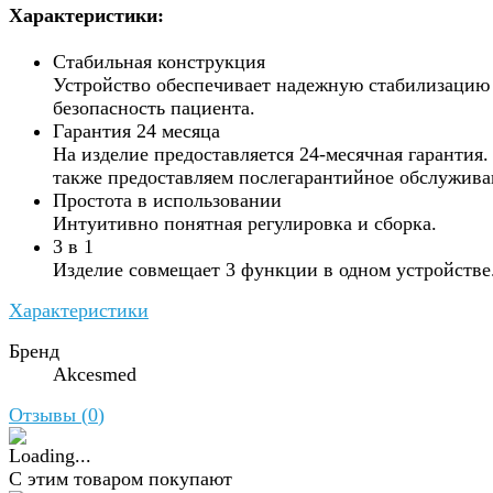
Характеристики:
Стабильная конструкция
Устройство обеспечивает надежную стабилизацию
безопасность пациента.
Гарантия 24 месяца
На изделие предоставляется 24-месячная гарантия
также предоставляем послегарантийное обслужива
Простота в использовании
Интуитивно понятная регулировка и сборка.
3 в 1
Изделие совмещает 3 функции в одном устройстве
Характеристики
Бренд
Akcesmed
Отзывы (
0
)
С этим товаром покупают