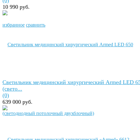
(0)
10 990 руб.
избранное
сравнить
Светильник медицинский хирургический Armed LED 6
(свето...
(0)
639 000 руб.