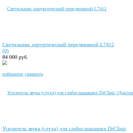
Светильник хирургический передвижной L7412
(0)
84 000 руб.
избранное
сравнить
Усилитель звука (слуха) для слабослышащих DrClinic