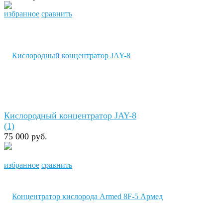
избранное
сравнить
Кислородный концентратор JAY-8
(1)
75 000 руб.
избранное
сравнить