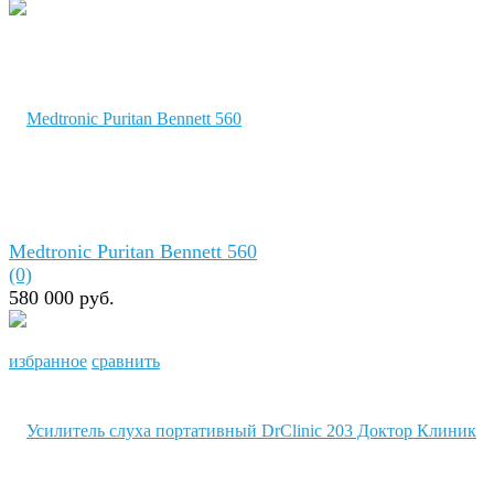
Medtronic Puritan Bennett 560
(0)
580 000 руб.
избранное
сравнить