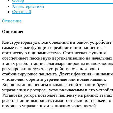
Обзор
Характеристики
Отзывы
0
Описание
Описание:
Конструкторам удалось объединить в одном устройстве 
самые важные функции в реабилитации пациента, –
статическую и динамическую. Статическая функция
обеспечивает пассивную вертикализацию на начальных
этапах реабилитации. Благодаря широким возможностя
регулировки получатся устройство очень хорошо
стабилизирующее пациента. Другая функция – динамич
– позволяет обретать утраченные или новые навыки.
Хорошим дополнением к комплексной терапии будут
упражнения с ротором, устанавливаемым в это устройст
Установка ротора позволяет пациенту на ранних этапах
реабилитации выполнять самостоятельно или с чьей-то
помощью упражнения для нижних конечностей.