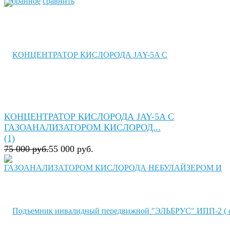
избранное
сравнить
КОНЦЕНТРАТОР КИСЛОРОДА JAY-5A C
ГАЗОАНАЛИЗАТОРОМ КИСЛОРОД...
(1)
75 000 руб.
55 000 руб.