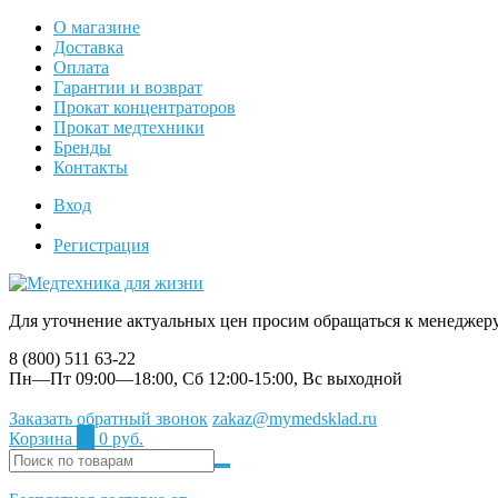
О магазине
Доставка
Оплата
Гарантии и возврат
Прокат концентраторов
Прокат медтехники
Бренды
Контакты
Вход
Регистрация
Для уточнение актуальных цен просим обращаться к менеджер
8 (800) 511 63-22
Пн—Пт 09:00—18:00, Сб 12:00-15:00, Вс выходной
Заказать обратный звонок
zakaz@mymedsklad.ru
Корзина
0
0 руб.