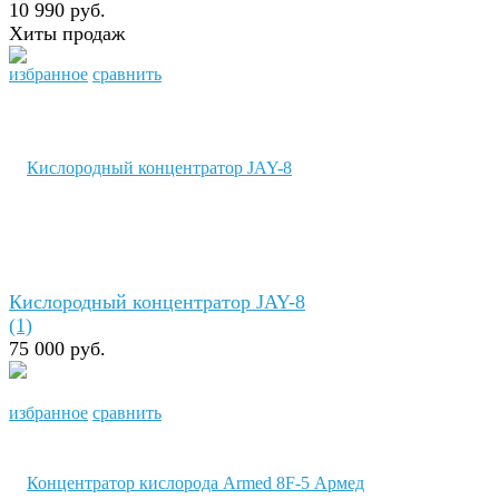
10 990 руб.
Хиты продаж
избранное
сравнить
Кислородный концентратор JAY-8
(1)
75 000 руб.
избранное
сравнить