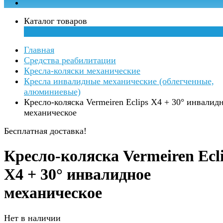
Каталог товаров
×
Главная
Средства реабилитации
Кресла-коляски механические
Кресла инвалидные механические (облегченные,
алюминиевые)
Кресло-коляска Vermeiren Eclips X4 + 30° инвалид
механическое
Бесплатная доставка!
Кресло-коляска Vermeiren Ecl
X4 + 30° инвалидное
механическое
Нет в наличии