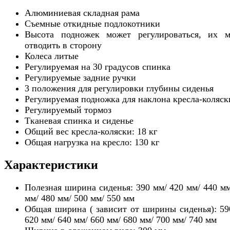
Алюминиевая складная рама
Съемные откидные подлокотники
Высота подножек может регулироваться, их 
отводить в сторону
Колеса литые
Регулируемая на 30 градусов спинка
Регулируемые задние ручки
3 положения для регулировки глубины сиденья
Регулируемая подножка для наклона кресла-коляск
Регулируемый тормоз
Тканевая спинка и сиденье
Общий вес кресла-коляски: 18 кг
Общая нагрузка на кресло: 130 кг
Характеристики
Полезная ширина сиденья: 390 мм/ 420 мм/ 440 мм
мм/ 480 мм/ 500 мм/ 550 мм
Общая ширина ( зависит от ширины сиденья): 59
620 мм/ 640 мм/ 660 мм/ 680 мм/ 700 мм/ 740 мм