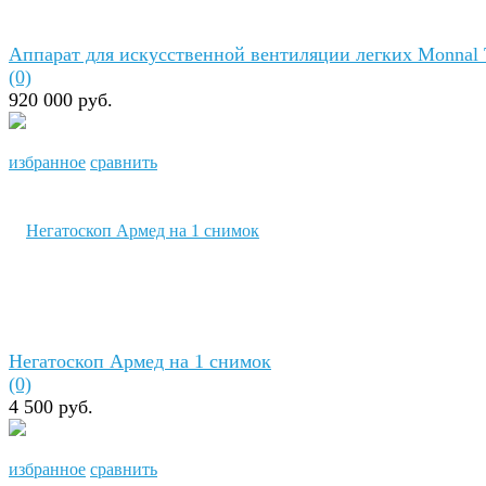
Аппарат для искусственной вентиляции легких Monnal
(0)
920 000 руб.
избранное
сравнить
Негатоскоп Армед на 1 снимок
(0)
4 500 руб.
избранное
сравнить