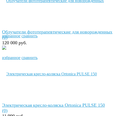
Облучатели фототерапевтические для новорожденных
избранное
сравнить
(0)
120 000 руб.
избранное
сравнить
Электрическая кресло-коляска Ortonica PULSE 150
(0)
11 990 руб.