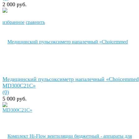
2 000 руб.
избранное
сравнить
Медицинский пульсоксиметр напалечный «Сhoicemmed
MD300C21C»
(0)
5 000 руб.