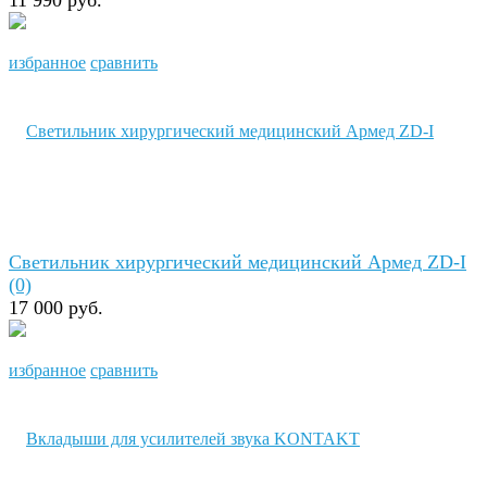
избранное
сравнить
Светильник хирургический медицинский Армед ZD-I
(0)
17 000 руб.
избранное
сравнить