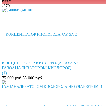
New!
-27%
избранное
сравнить
КОНЦЕНТРАТОР КИСЛОРОДА JAY-5A C
ГАЗОАНАЛИЗАТОРОМ КИСЛОРОД...
(1)
75 000 руб.
55 000 руб.