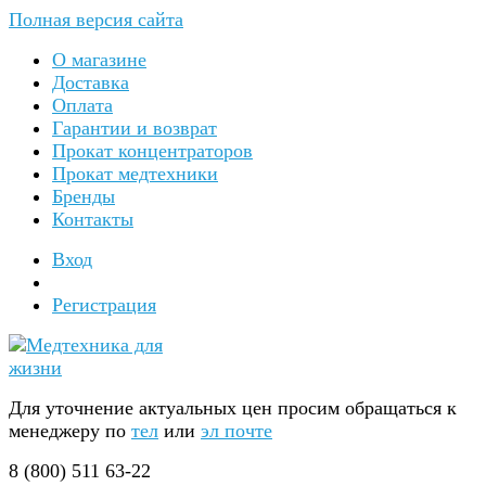
Полная версия сайта
О магазине
Доставка
Оплата
Гарантии и возврат
Прокат концентраторов
Прокат медтехники
Бренды
Контакты
Вход
Регистрация
Для уточнение актуальных цен просим обращаться к
менеджеру по
тел
или
эл почте
8 (800) 511 63-22