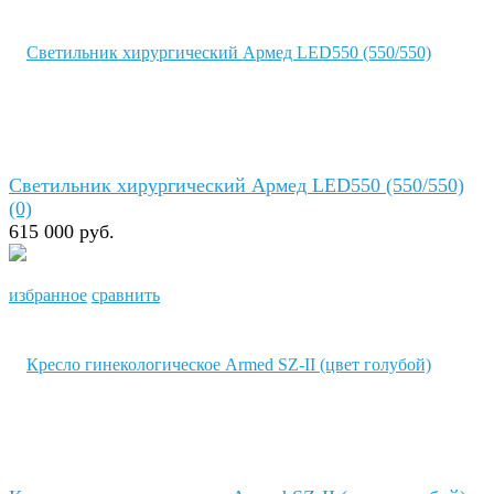
Светильник хирургический Армед LED550 (550/550)
(0)
615 000 руб.
избранное
сравнить