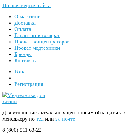
Полная версия сайта
О магазине
Доставка
Оплата
Гарантии и возврат
Прокат концентраторов
Прокат медтехники
Бренды
Контакты
Вход
Регистрация
Для уточнение актуальных цен просим обращаться к
менеджеру по
тел
или
эл почте
8 (800) 511 63-22