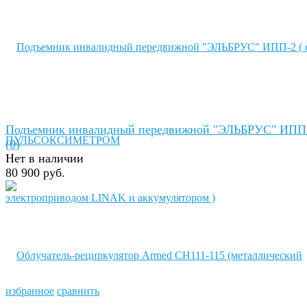
Подъемник инвалидный передвижной "ЭЛЬБРУС" ИПП-
(0)
Нет в наличии
80 900 руб.
избранное
сравнить