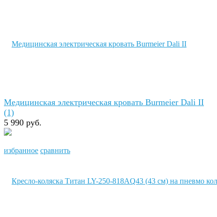
Медицинская электрическая кровать Burmeier Dali II
(1)
5 990 руб.
избранное
сравнить