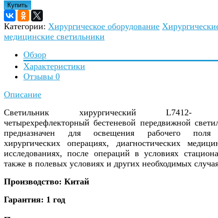
Купить
Категории:
Хирургическое оборудование
Хирургически
медицинские светильники
Обзор
Характеристики
Отзывы
0
Описание
Светильник хирургический L7412- 
четырехрефлекторный бестеневой передвижной свети
предназначен для освещения рабочего поля
хирургических операциях, диагностических медици
исследованиях, после операций в условиях стациона
также в полевых условиях и других необходимых случая
Производство: Китай
Гарантия: 1 год