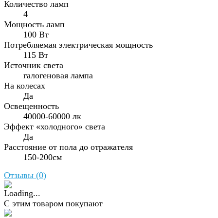
Количество ламп
4
Мощность ламп
100 Вт
Потребляемая электрическая мощность
115 Вт
Источник света
галогеновая лампа
На колесах
Да
Освещенность
40000-60000 лк
Эффект «холодного» света
Да
Расстояние от пола до отражателя
150-200см
Отзывы (
0
)
С этим товаром покупают