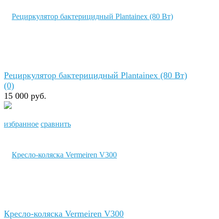
Рециркулятор бактерицидный Plantainex (80 Вт)
(0)
15 000 руб.
избранное
сравнить
Кресло-коляска Vermeiren V300