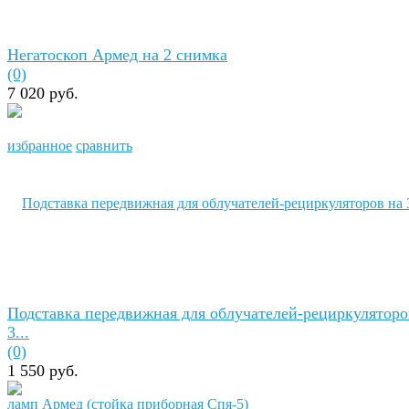
Негатоскоп Армед на 2 снимка
(0)
7 020 руб.
избранное
сравнить
Подставка передвижная для облучателей-рециркуляторо
3...
(0)
1 550 руб.