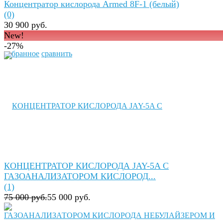
Концентратор кислорода Armed 8F-1 (белый)
(0)
30 900 руб.
New!
-27%
избранное
сравнить
КОНЦЕНТРАТОР КИСЛОРОДА JAY-5A C
ГАЗОАНАЛИЗАТОРОМ КИСЛОРОД...
(1)
75 000 руб.
55 000 руб.