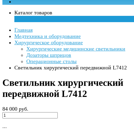
Каталог товаров
×
Главная
Медтехника и оборудование
Хирургическое оборудование
Хирургические медицинские светильники
Дозаторы шприцов
Операционные столы
Светильник хирургический передвижной L7412
Светильник хирургический
передвижной L7412
84 000 руб.
...