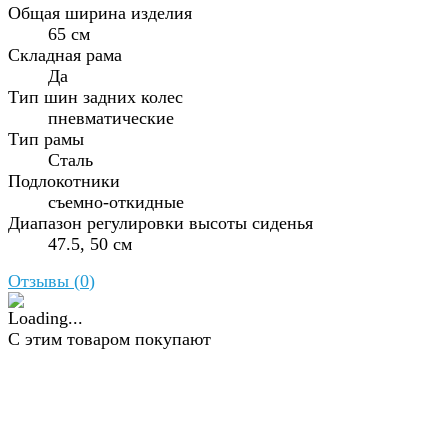
Общая ширина изделия
65 см
Складная рама
Да
Тип шин задних колес
пневматические
Тип рамы
Сталь
Подлокотники
съемно-откидные
Диапазон регулировки высоты сиденья
47.5, 50 см
Отзывы (
0
)
С этим товаром покупают