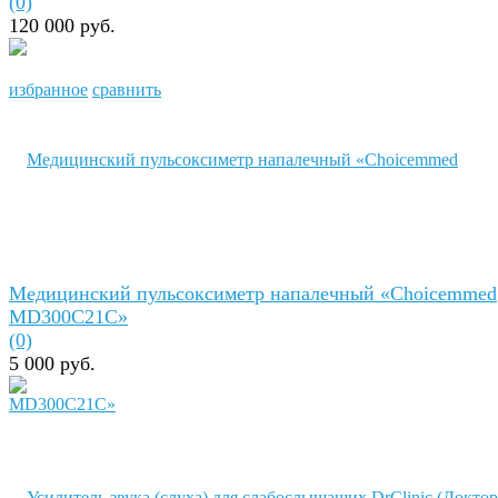
(0)
120 000 руб.
избранное
сравнить
Медицинский пульсоксиметр напалечный «Сhoicemmed
MD300C21C»
(0)
5 000 руб.