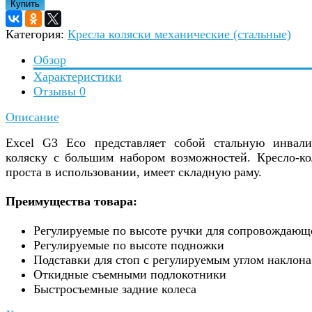
Купить
Категория:
Кресла коляски механические (стальные)
Обзор
Характеристики
Отзывы
0
Описание
Excel G3 Eco представляет собой стальную инвал
коляску с большим набором возможностей. Кресло-ко
проста в использовании, имеет складную раму.
Преимущества товара:
Регулируемые по высоте ручки для сопровождающ
Регулируемые по высоте подножки
Подставки для стоп с регулируемым углом наклона
Откидные съемными подлокотники
Быстросъемные задние колеса