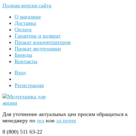
Полная версия сайта
О магазине
Доставка
Оплата
Гарантии и возврат
Прокат концентраторов
Прокат медтехники
Бренды
Контакты
Вход
Регистрация
Для уточнение актуальных цен просим обращаться к
менеджеру по
тел
или
эл почте
8 (800) 511 63-22