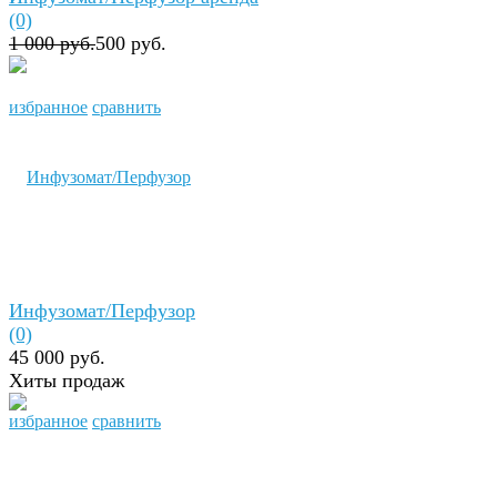
(0)
1 000 руб.
500 руб.
избранное
сравнить
Инфузомат/Перфузор
(0)
45 000 руб.
Хиты продаж
избранное
сравнить