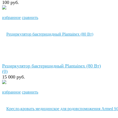
100 руб.
избранное
сравнить
Рециркулятор бактерицидный Plantainex (80 Вт)
(0)
15 000 руб.
избранное
сравнить