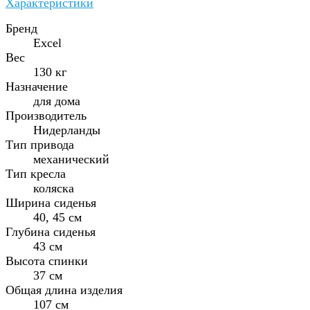
Характеристики
Бренд
Excel
Вес
130 кг
Назначение
для дома
Производитель
Нидерланды
Тип привода
механический
Тип кресла
коляска
Ширина сиденья
40, 45 см
Глубина сиденья
43 см
Высота спинки
37 см
Общая длина изделия
107 см