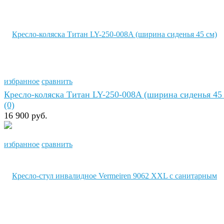
избранное
сравнить
Кресло-коляска Титан LY-250-008A (ширина сиденья 45
(0)
16 900 руб.
избранное
сравнить