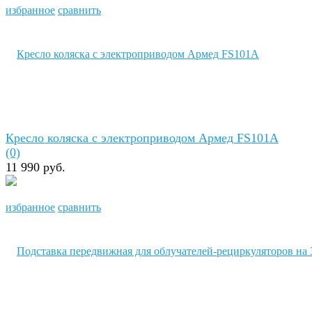
избранное
сравнить
Кресло коляска с электроприводом Армед FS101A
(0)
11 990 руб.
избранное
сравнить