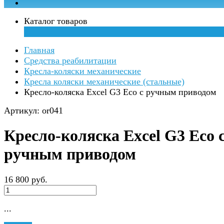
Каталог товаров
×
Главная
Средства реабилитации
Кресла-коляски механические
Кресла коляски механические (стальные)
Кресло-коляска Excel G3 Eco с ручным приводом
Артикул: or041
Кресло-коляска Excel G3 Eco 
ручным приводом
16 800 руб.
...