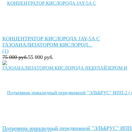
КОНЦЕНТРАТОР КИСЛОРОДА JAY-5A C
ГАЗОАНАЛИЗАТОРОМ КИСЛОРОД...
(1)
75 000 руб.
55 000 руб.
Подъемник инвалидный передвижной "ЭЛЬБРУС" ИПП-