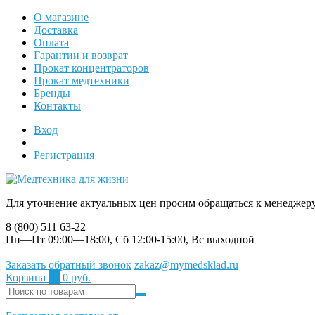
О магазине
Доставка
Оплата
Гарантии и возврат
Прокат концентраторов
Прокат медтехники
Бренды
Контакты
Вход
Регистрация
Для уточнение актуальных цен просим обращаться к менеджер
8 (800) 511 63-22
Пн—Пт 09:00—18:00, Сб 12:00-15:00, Вс выходной
Заказать обратный звонок
zakaz@mymedsklad.ru
Корзина
0
0 руб.